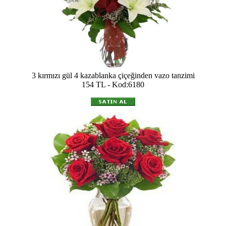
3 kırmızı gül 4 kazablanka çiçeğinden vazo tanzimi
154 TL - Kod:6180