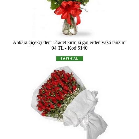
Ankara çiçekçi den 12 adet kırmızı güllerden vazo tanzimi
94 TL - Kod:5140