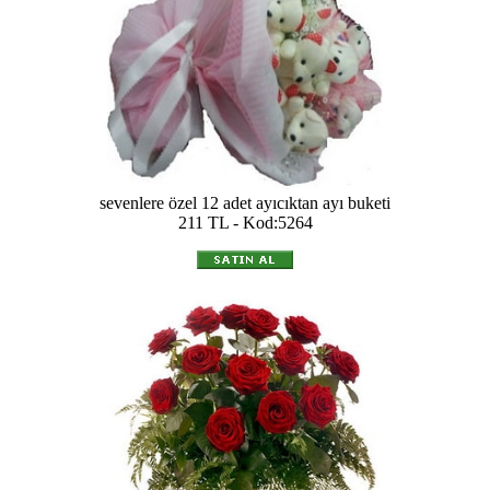
sevenlere özel 12 adet ayıcıktan ayı buketi
211 TL - Kod:5264