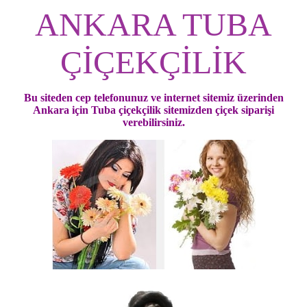
ANKARA TUBA
ÇİÇEKÇİLİK
Bu siteden cep telefonunuz ve internet sitemiz üzerinden
Ankara için Tuba çiçekçilik sitemizden çiçek siparişi
verebilirsiniz.