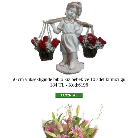
50 cm yüksekliğinde biblo kız bebek ve 10 adet kırmızı gül
184 TL - Kod:6196