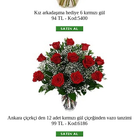
Kız arkadaşıma hediye 6 kırmızı gül
94 TL - Kod:5400
Ankara çiçekçi den 12 adet kırmızı gül çiçeğinden vazo tanzimi
99 TL - Kod:6186