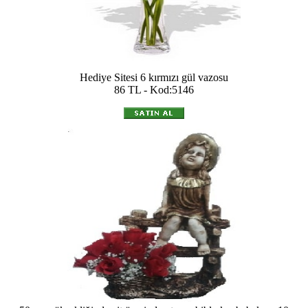
Hediye Sitesi 6 kırmızı gül vazosu
86 TL - Kod:5146