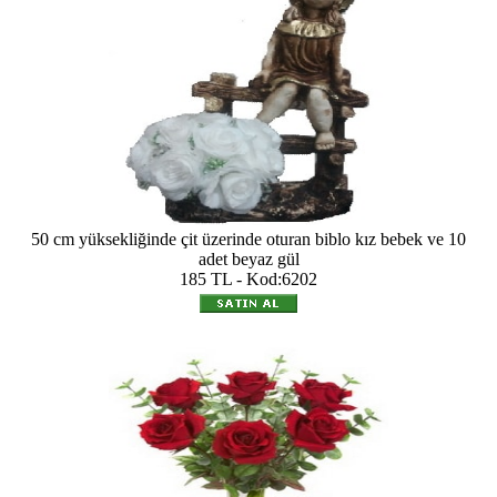
50 cm yüksekliğinde çit üzerinde oturan biblo kız bebek ve 10
adet beyaz gül
185 TL - Kod:6202