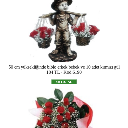
50 cm yüksekliğinde biblo erkek bebek ve 10 adet kırmızı gül
184 TL - Kod:6190