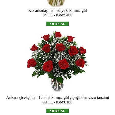
Kız arkadaşıma hediye 6 kırmızı gül
94 TL - Kod:5400
Ankara çiçekçi den 12 adet kırmızı gül çiçeğinden vazo tanzimi
99 TL - Kod:6186