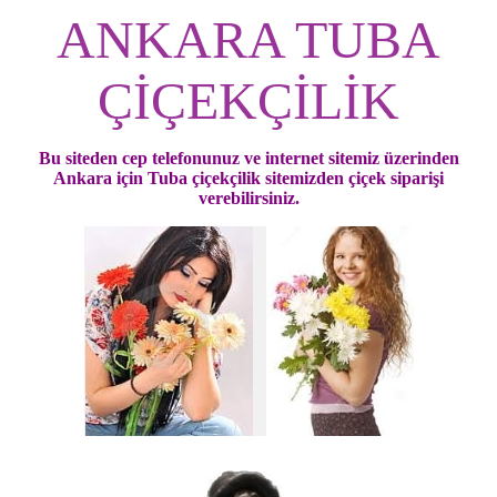
ANKARA TUBA
ÇİÇEKÇİLİK
Bu siteden cep telefonunuz ve internet sitemiz üzerinden
Ankara için Tuba çiçekçilik sitemizden çiçek siparişi
verebilirsiniz.