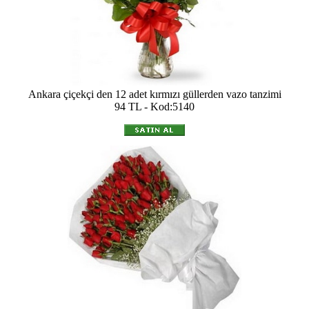
Ankara çiçekçi den 12 adet kırmızı güllerden vazo tanzimi
94 TL - Kod:5140