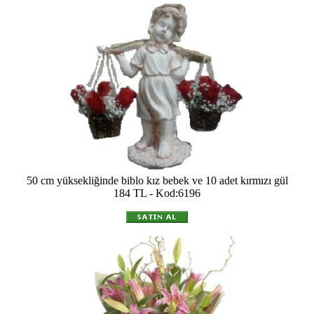
50 cm yüksekliğinde biblo kız bebek ve 10 adet kırmızı gül
184 TL - Kod:6196