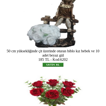
50 cm yüksekliğinde çit üzerinde oturan biblo kız bebek ve 10
adet beyaz gül
185 TL - Kod:6202