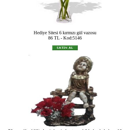
Hediye Sitesi 6 kırmızı gül vazosu
86 TL - Kod:5146