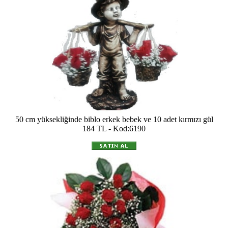
50 cm yüksekliğinde biblo erkek bebek ve 10 adet kırmızı gül
184 TL - Kod:6190