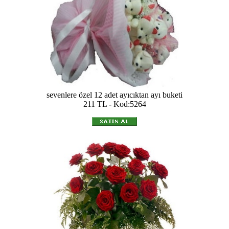
sevenlere özel 12 adet ayıcıktan ayı buketi
211 TL - Kod:5264