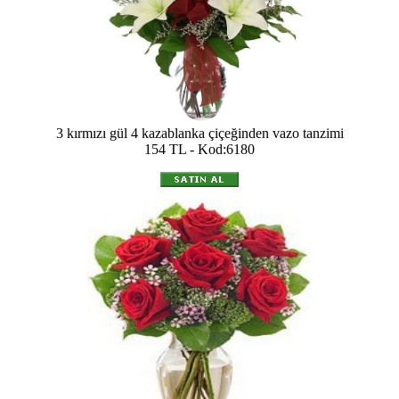
3 kırmızı gül 4 kazablanka çiçeğinden vazo tanzimi
154 TL - Kod:6180