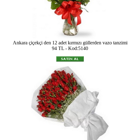
Ankara çiçekçi den 12 adet kırmızı güllerden vazo tanzimi
94 TL - Kod:5140