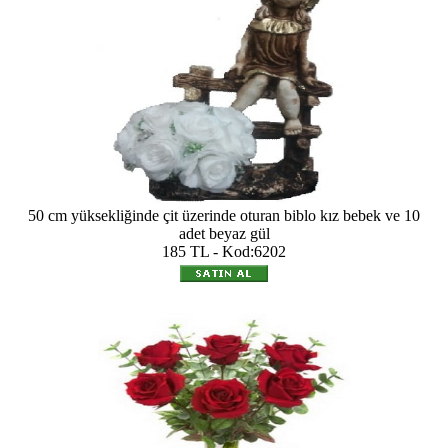
50 cm yüksekliğinde çit üzerinde oturan biblo kız bebek ve 10
adet beyaz gül
185 TL - Kod:6202