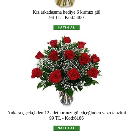
Kız arkadaşıma hediye 6 kırmızı gül
94 TL - Kod:5400
Ankara çiçekçi den 12 adet kırmızı gül çiçeğinden vazo tanzimi
99 TL - Kod:6186