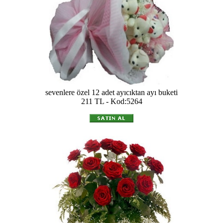
sevenlere özel 12 adet ayıcıktan ayı buketi
211 TL - Kod:5264