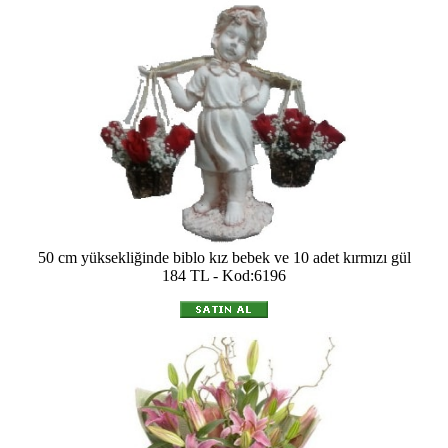
50 cm yüksekliğinde biblo kız bebek ve 10 adet kırmızı gül
184 TL - Kod:6196