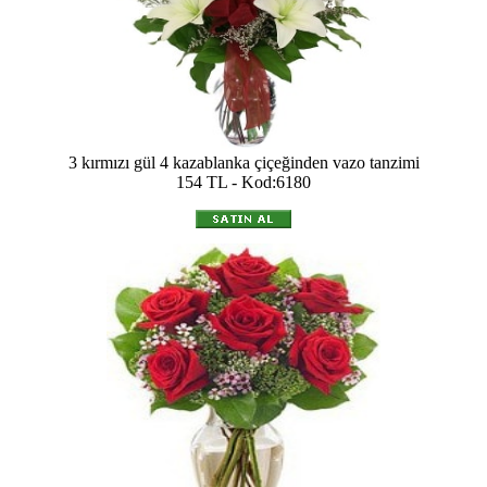
3 kırmızı gül 4 kazablanka çiçeğinden vazo tanzimi
154 TL - Kod:6180