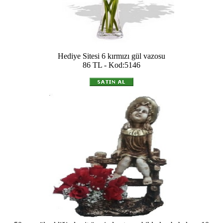
Hediye Sitesi 6 kırmızı gül vazosu
86 TL - Kod:5146