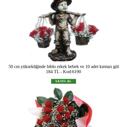
50 cm yüksekliğinde biblo erkek bebek ve 10 adet kırmızı gül
184 TL - Kod:6190