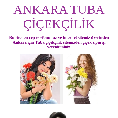
ANKARA TUBA
ÇİÇEKÇİLİK
Bu siteden cep telefonunuz ve internet sitemiz üzerinden
Ankara için Tuba çiçekçilik sitemizden çiçek siparişi
verebilirsiniz.